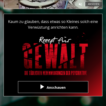
ANSEHEN
Kaum zu glauben, dass etwas so Kleines solch eine
Verwüstung anrichten kann.
Anschauen