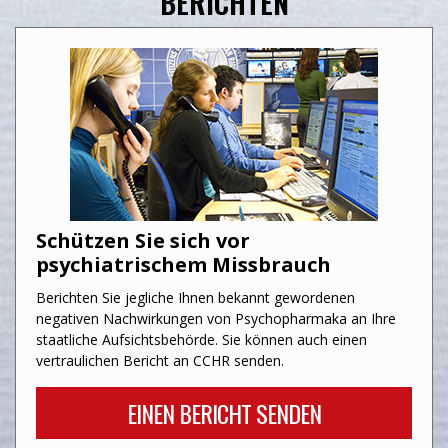
BERICHTEN
Schützen Sie sich vor
psychiatrischem Missbrauch
Berichten Sie jegliche Ihnen bekannt gewordenen
negativen Nachwirkungen von Psychopharmaka an Ihre
staatliche Aufsichtsbehörde. Sie können auch einen
vertraulichen Bericht an CCHR senden.
EINEN BERICHT SENDEN