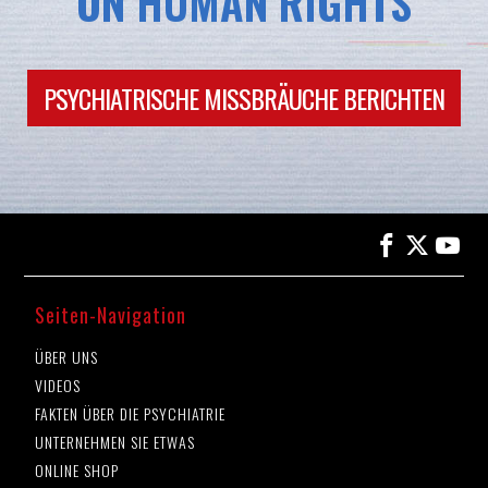
ON HUMAN RIGHTS
PSYCHIATRISCHE MISSBRÄUCHE BERICHTEN
Seiten-Navigation
ÜBER UNS
VIDEOS
FAKTEN ÜBER DIE PSYCHIATRIE
UNTERNEHMEN SIE ETWAS
ONLINE SHOP