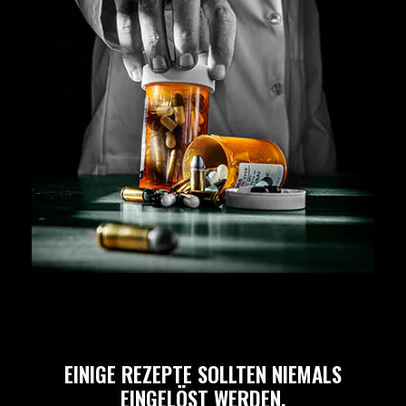
EINIGE REZEPTE SOLLTEN NIEMALS
EINGELÖST WERDEN.