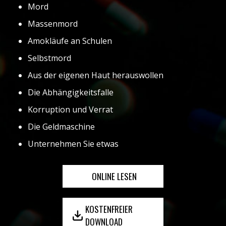
Mord
Massenmord
Amokläufe an Schulen
Selbstmord
Aus der eigenen Haut herauswollen
Die Abhängigkeitsfalle
Korruption und Verrat
Die Geldmaschine
Unternehmen Sie etwas
ONLINE LESEN
KOSTENFREIER
DOWNLOAD