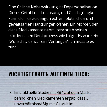
Eine übliche Nebenwirkung ist Depersonalisation.
Dieses Gefühl der Loslösung und Gleichgültigkeit
kann die Tür zu einigen extrem plötzlichen und
gewaltsamen Handlungen öffnen. Ein Mörder, der
diese Medikamente nahm, beschrieb seinen
mörderischen Denkprozess wie folgt: „Es war kein
‚Wunsch‘ ... es war ein ‚Verlangen‘. Ich musste es
tun.“
WICHTIGE FAKTEN AUF EINEN BLICK:
Eine aktuelle Studie mit 484 auf dem Markt
befindlichen Medikamenten ergab, dass 31
unverhältnismäßig mit Gewalt im