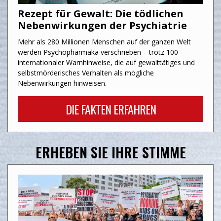
Rezept für Gewalt: Die tödlichen
Nebenwirkungen der Psychiatrie
Mehr als 280 Millionen Menschen auf der ganzen Welt
werden Psychopharmaka verschrieben – trotz 100
internationaler Warnhinweise, die auf gewalttätiges und
selbstmörderisches Verhalten als mögliche
Nebenwirkungen hinweisen.
DIE FAKTEN ERFAHREN
ERHEBEN SIE IHRE STIMME