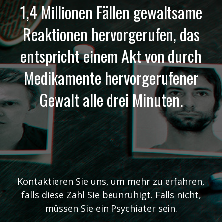
1,4 Millionen Fällen gewaltsame
Reaktionen hervorgerufen, das
entspricht einem Akt von durch
Medikamente hervorgerufener
Gewalt alle drei Minuten.
Kontaktieren Sie uns, um mehr zu erfahren,
falls diese Zahl Sie beunruhigt. Falls nicht,
müssen Sie ein Psychiater sein.