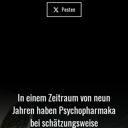
Posten
In einem Zeitraum von neun
Jahren haben Psychopharmaka
bei schätzungsweise