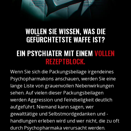
WOLLEN SIE WISSEN, WAS DIE
GEFÜRCHTETSTE WAFFE IST?
EIN PSYCHIATER MIT EINEM
VOLLEN
REZEPTBLOCK.
Wenn Sie sich die Packungsbeilage irgendeines
Psychopharmakons anschauen, werden Sie eine
lange Liste von grauenvollen Nebenwirkungen
sehen. Auf vielen dieser Packungsbeilagen
werden Aggression und Feindseligkeit deutlich
aufgeführt. Niemand kann sagen, wer
gewalttätige und Selbstmordgedanken und -
handlungen erleben wird und wer nicht, die zu oft
durch Psychopharmaka verursacht werden.