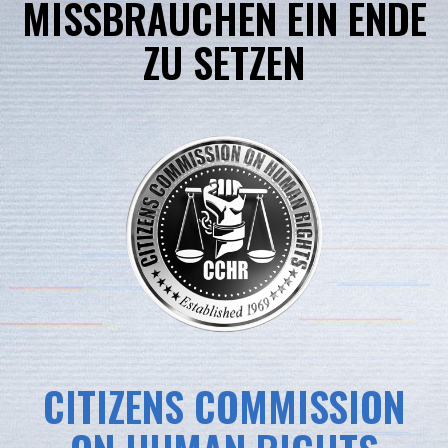
MISSBRÄUCHEN EIN ENDE
ZU SETZEN
CITIZENS COMMISSION