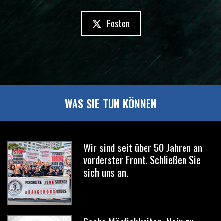
Posten
WAS SIE TUN KÖNNEN
Wir sind seit über 50 Jahren an
vorderster Front. Schließen Sie
sich uns an.