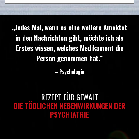
„Jedes Mal, wenn es eine weitere Amoktat
in den Nachrichten gibt, möchte ich als
Erstes wissen, welches Medikament die
Person genommen hat.“
– Psychologin
REZEPT FÜR GEWALT
DIE TÖDLICHEN NEBENWIRKUNGEN DER
PSYCHIATRIE