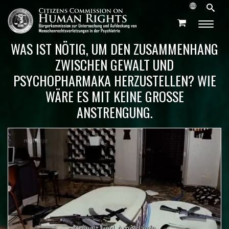
WAS IST NÖTIG, UM DEN ZUSAMMENHANG
ZWISCHEN GEWALT UND
PSYCHOPHARMAKA HERZUSTELLEN? WIE
WÄRE ES MIT KEINE GROSSE
ANSTRENGUNG.