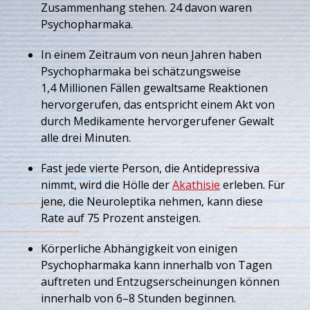
Zusammenhang stehen. 24 davon waren
Psychopharmaka.
In einem Zeitraum von neun Jahren haben
Psychopharmaka bei schätzungsweise
1,4 Millionen Fällen gewaltsame Reaktionen
hervorgerufen, das entspricht einem Akt von
durch Medikamente hervorgerufener Gewalt
alle drei Minuten.
Fast jede vierte Person, die Antidepressiva
nimmt, wird die Hölle der
Akathisie
erleben. Für
jene, die Neuroleptika nehmen, kann diese
Rate auf 75 Prozent ansteigen.
Körperliche Abhängigkeit von einigen
Psychopharmaka kann innerhalb von Tagen
auftreten und Entzugserscheinungen können
innerhalb von 6–8 Stunden beginnen.