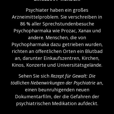
Psychiater haben ein großes
Arzneimittelproblem. Sie verschreiben in
86 % aller Sprechstundenbesuche
Psychopharmaka wie Prozac, Xanax und
andere. Menschen, die von
Psychopharmaka dazu getrieben wurden,
richten an öffentlichen Orten ein Blutbad
an, darunter Einkaufszentren, Kirchen,
Kinos, Konzerte und Universitätsgelände.
Sehen Sie sich
Rezept für Gewalt: Die
tödlichen Nebenwirkungen der Psychiatrie
an,
einen beunruhigenden neuen
Dokumentarfilm, der die Gefahren der
psychiatrischen Medikation aufdeckt.