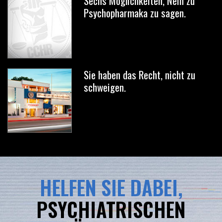
Sechs Möglichkeiten, Nein zu
Psychopharmaka zu sagen.
Sie haben das Recht, nicht zu
schweigen.
HELFEN SIE DABEI,
PSYCHIATRISCHEN