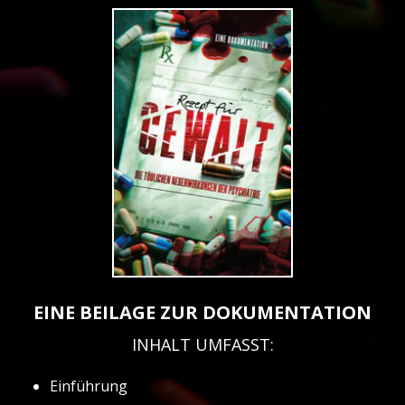
EINE BEILAGE ZUR DOKUMENTATION
INHALT UMFASST:
Einführung