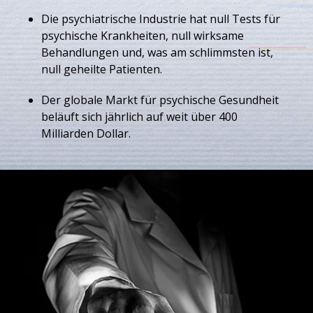
Die psychiatrische Industrie hat null Tests für
psychische Krankheiten, null wirksame
Behandlungen und, was am schlimmsten ist,
null geheilte Patienten.
Der globale Markt für psychische Gesundheit
beläuft sich jährlich auf weit über 400
Milliarden Dollar.