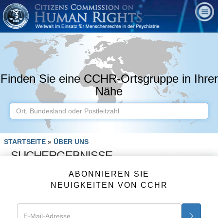
Finden Sie eine CCHR-Ortsgruppe in Ihrer
Nähe
STARTSEITE
»
ÜBER UNS
SUCHERGEBNISSE
ABONNIEREN SIE
NEUIGKEITEN VON CCHR
KOSTENLOSES
INFORMATIONSKIT UND DVD