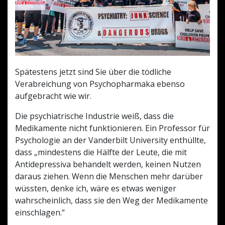
Spätestens jetzt sind Sie über die tödliche
Verabreichung von Psychopharmaka ebenso
aufgebracht wie wir.
Die psychiatrische Industrie weiß, dass die
Medikamente nicht funktionieren. Ein Professor für
Psychologie an der Vanderbilt University enthüllte,
dass „mindestens die Hälfte der Leute, die mit
Antidepressiva behandelt werden, keinen Nutzen
daraus ziehen. Wenn die Menschen mehr darüber
wüssten, denke ich, wäre es etwas weniger
wahrscheinlich, dass sie den Weg der Medikamente
einschlagen.“