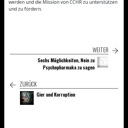
werden und die Mission von CCHR zu unterstützen
und zu fördern.
WEITER
Sechs Möglichkeiten, Nein zu
Psychopharmaka zu sagen
ZURÜCK
Gier und Korruption