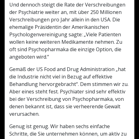
Und dennoch steigt die Rate der Verschreibungen
der Psychiatrie weiter an, mit über 250 Millionen
Verschreibungen pro Jahr allein in den USA. Die
ehemalige Präsidentin der Amerikanischen
Psychologenvereinigung sagte: „Viele Patienten
wollen keine weiteren Medikamente nehmen. Zu
oft sind Psychopharmaka die einzige Option, die
angeboten wird.“
Gemäß der US Food and Drug Administration „hat
die Industrie nicht viel in Bezug auf effektive
Behandlung hervorgebracht“. Dem stimmen wir zu.
Aber eines steht fest. Psychiater sind sehr effektiv
bei der Verschreibung von Psychopharmaka, von
KOSTENFREIER DOWNLOAD
denen bekannt ist, dass sie verheerende Gewalt
verursachen.
Genug ist genug. Wir haben sechs einfache
Schritte, die Sie unternehmen können, um aktiv zu