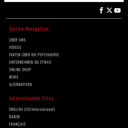
Seiten-Navigation
ÜBER UNS
VIDEOS
FAKTEN ÜBER DIE PSYCHIATRIE
UNTERNEHMEN SIE ETWAS
ONLINE SHOP
NEWS
ALTERNATIVEN
Internationale Sites
ENGLISH (US/International)
DANSK
FRANÇAIS