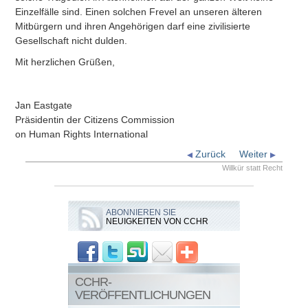
Einzelfälle sind. Einen solchen Frevel an unseren älteren
Mitbürgern und ihren Angehörigen darf eine zivilisierte
Gesellschaft nicht dulden.
Mit herzlichen Grüßen,
Jan Eastgate
Präsidentin der Citizens Commission
on Human Rights International
Zurück
Weiter
Willkür statt Recht
ABONNIEREN SIE
NEUIGKEITEN VON CCHR
CCHR-
VERÖFFENTLICHUNGEN