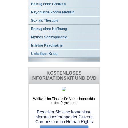
Betrug ohne Grenzen
Psychiatrie kontra Medizin
Sex als Therapie
Entzug ohne Hoffnung
Mythos Schizophrenie
Irrlehre Psychiatrie
Unheiliger Krieg
KOSTENLOSES
INFORMATIONSKIT UND DVD
Weltweit im Einsatz für Menschenrechte
in der Psychiatrie
Bestellen Sie eine kostenlose
Informationsmappe der Citizens
Commission on Human Rights