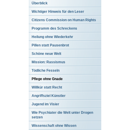
Überblick
Wichtiger Hinweis für den Leser
Citizens Commission on Human Rights
Programm des Schreckens
Heilung ohne Wiederkehr
Pillen statt Pausenbrot
Schöne neue Welt
Mission: Rassismus
Tödliche Fesseln
Pflege ohne Gnade
Willkür statt Recht
Angriffsziel Künstler
Jugend im Visier
Wie Psychiater die Welt unter Drogen
setzen
Wissenschaft ohne Wissen