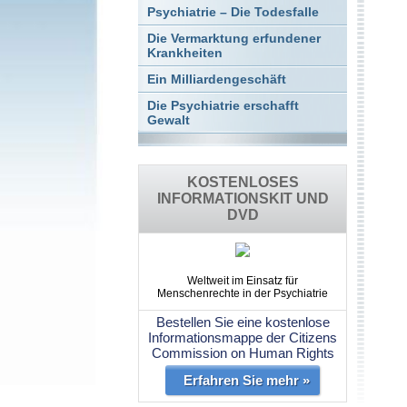
Psychiatrie – Die Todesfalle
Die Vermarktung erfundener
Krankheiten
Ein Milliardengeschäft
Die Psychiatrie erschafft
Gewalt
KOSTENLOSES
INFORMATIONSKIT UND
DVD
Weltweit im Einsatz für
Menschenrechte in der Psychiatrie
Bestellen Sie eine kostenlose
Informationsmappe der Citizens
Commission on Human Rights
Erfahren Sie mehr »