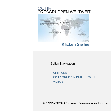
CCHR
ORTSGRUPPEN WELTWEIT
Klicken Sie hier
Seiten-Navigation
ÜBER UNS
CCHR-GRUPPEN IN ALLER WELT
VIDEOS
© 1995-2026 Citizens Commission Human Rig