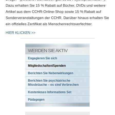
Dazu erhalten Sie 15 % Rabatt auf Bücher, DVDs und weitere
Artikel aus dem CCHR-Online-Shop sowie 15 % Rabatt auf
Sonderveranstaltungen der CCHR. Darüber hinaus erhalten Sie
ein offizielles Zertifikat als Menschenrechtsverfechter.
HIER KLICKEN >>
WERDEN SIE AKTIV
Engagieren Sie sich
Mitgliedschaften/Spenden
Berichten Sie Nebenwirkungen
Berichten Sie psychiatrische
Missbräuche – es sind Verbrechen
Kostenloses Informations Set
Pädagogen