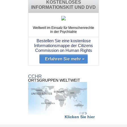
KOSTENLOSES
INFORMATIONSKIT UND DVD
Weltweit im Einsatz für Menschenrechte
in der Psychiatrie
Bestellen Sie eine kostenlose
Informationsmappe der Citizens
Commission on Human Rights
Erfahren Sie mehr »
CCHR
ORTSGRUPPEN WELTWEIT
Klicken Sie hier