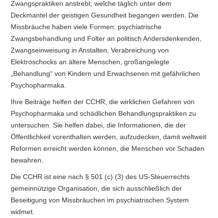
Zwangspraktiken anstrebt, welche täglich unter dem
Deckmantel der geistigen Gesundheit begangen werden. Die
Missbräuche haben viele Formen: psychiatrische
Zwangsbehandlung und Folter an politisch Andersdenkenden,
Zwangseinweisung in Anstalten, Verabreichung von
Elektroschocks an ältere Menschen, großangelegte
„Behandlung“ von Kindern und Erwachsenen mit gefährlichen
Psychopharmaka.
Ihre Beiträge helfen der CCHR, die wirklichen Gefahren von
Psychopharmaka und schädlichen Behandlungspraktiken zu
untersuchen. Sie helfen dabei, die Informationen, die der
Öffentlichkeit vorenthalten werden, aufzudecken, damit weltweit
Reformen erreicht werden können, die Menschen vor Schaden
bewahren.
Die CCHR ist eine nach § 501 (c) (3) des US-Steuerrechts
gemeinnützige Organisation, die sich ausschließlich der
Beseitigung von Missbräuchen im psychiatrischen System
widmet.