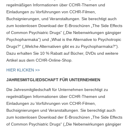
regelmäßigen Informationen über CCHR-Themen und
Einladungen zu Vorführungen von CCHR-Filmen,
Buchsignierungen, und Veranstaltungen. Sie berechtigt auch
zum kostenlosen Download der E-Broschüren „The Side Effects
of Common Psychiatric Drugs“ („Die Nebenwirkungen gängiger
Psychopharmaka“) und „What is the Alternative to Psychotropic
Drugs?“ („Welche Alternativen gibt es zu Psychopharmaka?“).
Dazu erhalten Sie 10 % Rabatt auf Bücher, DVDs und weitere
Artikel aus dem CCHR-Online-Shop.
HIER KLICKEN >>
JAHRESMITGLIEDSCHAFT FÜR UNTERNEHMEN
Die Jahresmitgliedschaft für Unternehmen berechtigt zu
regelmäßigen Informationen über CCHR-Themen und
Einladungen zu Vorführungen von CCHR-Filmen,
Buchsignierungen und Veranstaltungen. Sie berechtigt auch
zum kostenlosen Download der E-Broschüren „The Side Effects
of Common Psychiatric Drugs“ („Die Nebenwirkungen gängiger