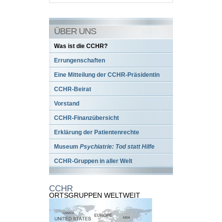
ÜBER UNS
Was ist die CCHR?
Errungenschaften
Eine Mitteilung der CCHR-Präsidentin
CCHR-Beirat
Vorstand
CCHR-Finanzübersicht
Erklärung der Patientenrechte
Museum
Psychiatrie: Tod statt Hilfe
CCHR-Gruppen in aller Welt
CCHR
ORTSGRUPPEN WELTWEIT