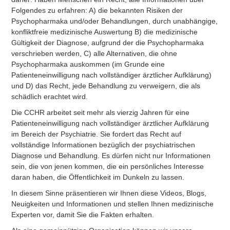
Folgendes zu erfahren: A) die bekannten Risiken der
Psychopharmaka und/oder Behandlungen, durch unabhängige,
konfliktfreie medizinische Auswertung B) die medizinische
Gültigkeit der Diagnose, aufgrund der die Psychopharmaka
verschrieben werden, C) alle Alternativen, die ohne
Psychopharmaka auskommen (im Grunde eine
Patienteneinwilligung nach vollständiger ärztlicher Aufklärung)
und D) das Recht, jede Behandlung zu verweigern, die als
schädlich erachtet wird.
Die CCHR arbeitet seit mehr als vierzig Jahren für eine
Patienteneinwilligung nach vollständiger ärztlicher Aufklärung
im Bereich der Psychiatrie. Sie fordert das Recht auf
vollständige Informationen bezüglich der psychiatrischen
Diagnose und Behandlung. Es dürfen nicht nur Informationen
sein, die von jenen kommen, die ein persönliches Interesse
daran haben, die Öffentlichkeit im Dunkeln zu lassen.
In diesem Sinne präsentieren wir Ihnen diese Videos, Blogs,
Neuigkeiten und Informationen und stellen Ihnen medizinische
Experten vor, damit Sie die Fakten erhalten.