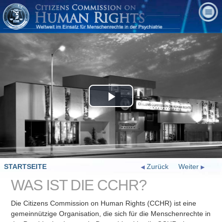
Play
Video
STARTSEITE
Zurück
Weiter
WAS IST DIE CCHR?
Die Citizens Commission on Human Rights (CCHR) ist eine
gemeinnützige Organisation, die sich für die Menschenrechte in