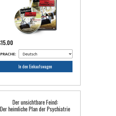
$15.00
SPRACHE:
In den Einkaufswagen
Der unsichtbare Feind:
Der heimliche Plan der Psychiatrie