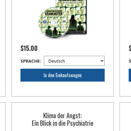
$15.00
SPRACHE:
In den Einkaufswagen
Klima der Angst:
Ein Blick in die Psychiatrie