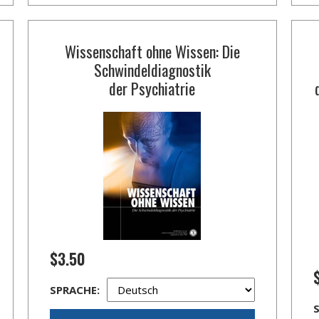
Wissenschaft ohne Wissen: Die
Schwindeldiagnostik
der Psychiatrie
$3.50
SPRACHE: