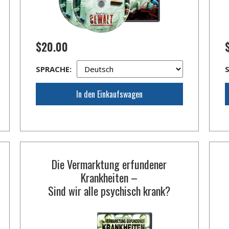
$20.00
SPRACHE:
In den Einkaufswagen
Die Vermarktung erfundener
Krankheiten –
Sind wir alle psychisch krank?