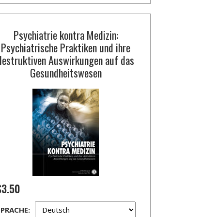
Psychiatrie kontra Medizin:
Psychiatrische Praktiken und ihre
destruktiven Auswirkungen auf das
Gesundheitswesen
$3.50
SPRACHE: