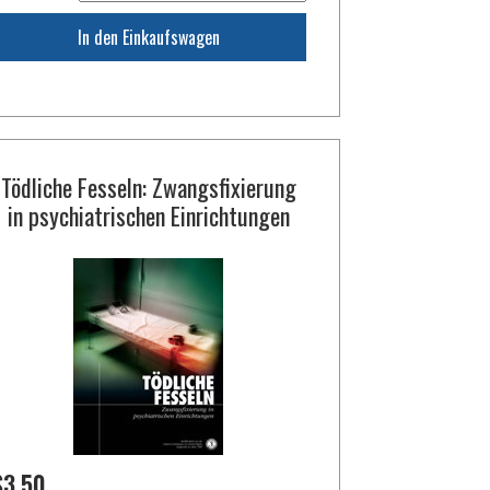
In den Einkaufswagen
Tödliche Fesseln: Zwangsfixierung
in psychiatrischen Einrichtungen
$3.50