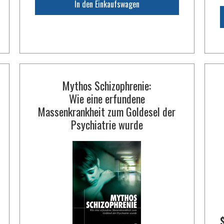
In den Einkaufswagen
Mythos Schizophrenie:
Wie eine erfundene
Massenkrankheit zum Goldesel der
Psychiatrie wurde