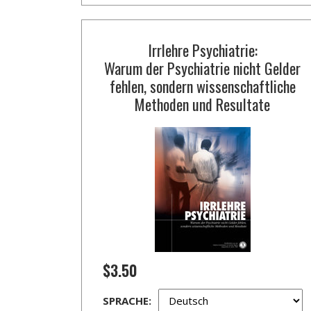
Irrlehre Psychiatrie:
Warum der Psychiatrie nicht Gelder
fehlen, sondern wissenschaftliche
Methoden und Resultate
$3.50
SPRACHE: