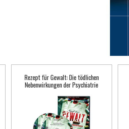
Rezept für Gewalt: Die tödlichen
Nebenwirkungen der Psychiatrie