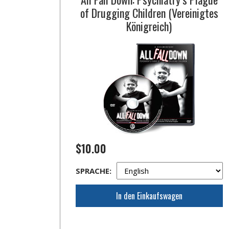
of Drugging Children (Vereinigtes
Königreich)
$10.00
SPRACHE:
In den Einkaufswagen