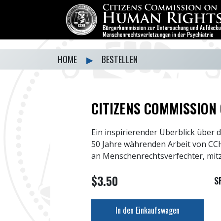
HOME
▶
BESTELLEN
CITIZENS COMMISSION
Ein inspirierender Überblick über d
50 Jahre währenden Arbeit von CCH
an Menschenrechtsverfechter, mitz
$3.50
S
In den Einkaufswagen