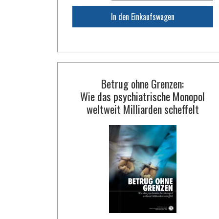
In den Einkaufswagen
Betrug ohne Grenzen:
Wie das psychiatrische Monopol
weltweit Milliarden scheffelt