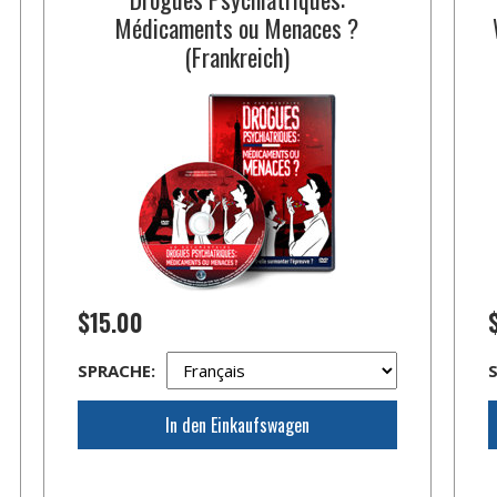
Médicaments ou Menaces ?
(Frankreich)
$15.00
SPRACHE:
In den Einkaufswagen