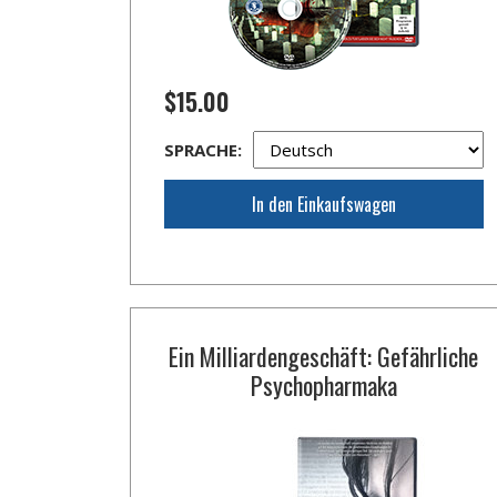
$15.00
SPRACHE:
In den Einkaufswagen
Ein Milliardengeschäft: Gefährliche
Psychopharmaka