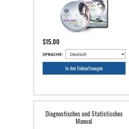
$15.00
SPRACHE:
In den Einkaufswagen
Diagnostisches und Statistisches
Manual