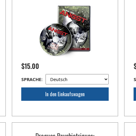
$15.00
SPRACHE:
In den Einkaufswagen
Drogues Psychiatriques: