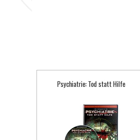
Psychiatrie: Tod statt Hilfe