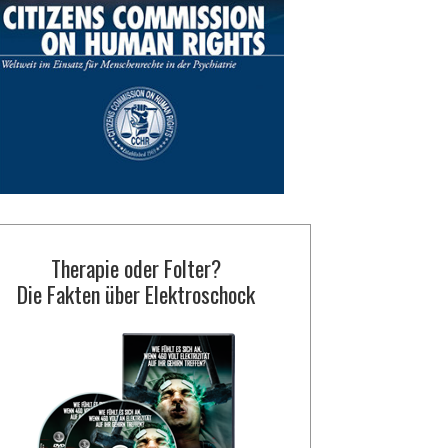
Therapie oder Folter?
Die Fakten über Elektroschock