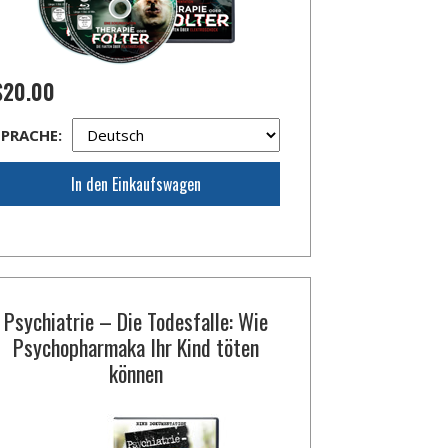
$20.00
SPRACHE:
In den Einkaufswagen
Psychiatrie – Die Todesfalle: Wie
Psychopharmaka Ihr Kind töten
können