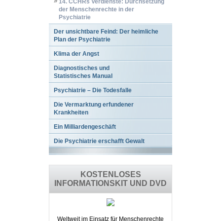
14. CCHRs Verdienste: Durchsetzung
der Menschenrechte in der
Psychiatrie
Der unsichtbare Feind: Der heimliche
Plan der Psychiatrie
Klima der Angst
Diagnostisches und
Statistisches Manual
Psychiatrie – Die Todesfalle
Die Vermarktung erfundener
Krankheiten
Ein Milliardengeschäft
Die Psychiatrie erschafft Gewalt
KOSTENLOSES
INFORMATIONSKIT UND DVD
Weltweit im Einsatz für Menschenrechte