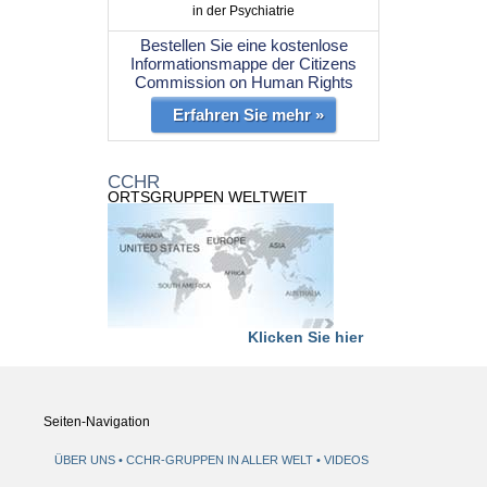
in der Psychiatrie
Bestellen Sie eine kostenlose
Informationsmappe der Citizens
Commission on Human Rights
Erfahren Sie mehr »
CCHR
ORTSGRUPPEN WELTWEIT
Klicken Sie hier
Seiten-Navigation
ÜBER UNS
CCHR-GRUPPEN IN ALLER WELT
VIDEOS