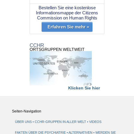
Bestellen Sie eine kostenlose
Informationsmappe der Citizens
Commission on Human Rights
Erfahren Sie mehr »
CCHR
ORTSGRUPPEN WELTWEIT
Klicken Sie hier
Seiten-Navigation
ÜBER UNS
CCHR-GRUPPEN IN ALLER WELT
VIDEOS
FAKTEN ÜBER DIE PSYCHIATRIE
ALTERNATIVEN
WERDEN SIE