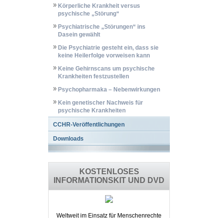
Körperliche Krankheit versus
psychische „Störung“
Psychiatrische „Störungen“ ins
Dasein gewählt
Die Psychiatrie gesteht ein, dass sie
keine Heilerfolge vorweisen kann
Keine Gehirnscans um psychische
Krankheiten festzustellen
Psychopharmaka – Nebenwirkungen
Kein genetischer Nachweis für
psychische Krankheiten
CCHR-Veröffentlichungen
Downloads
KOSTENLOSES
INFORMATIONSKIT UND DVD
Weltweit im Einsatz für Menschenrechte