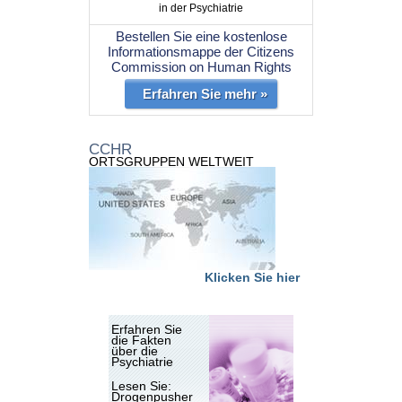
in der Psychiatrie
Bestellen Sie eine kostenlose
Informationsmappe der Citizens
Commission on Human Rights
Erfahren Sie mehr »
CCHR
ORTSGRUPPEN WELTWEIT
Klicken Sie hier
Erfahren Sie
die Fakten
über die
Psychiatrie
Lesen Sie:
Drogenpusher