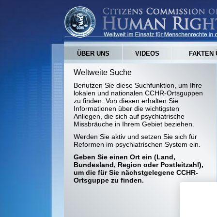
ÜBER UNS
VIDEOS
FAKTEN 
Weltweite Suche
Benutzen Sie diese Suchfunktion, um Ihre
lokalen und nationalen CCHR-Ortsguppen
zu finden. Von diesen erhalten Sie
Informationen über die wichtigsten
Anliegen, die sich auf psychiatrische
Missbräuche in Ihrem Gebiet beziehen.
Werden Sie aktiv und setzen Sie sich für
Reformen im psychiatrischen System ein.
Geben Sie einen Ort ein (Land,
Bundesland, Region oder Postleitzahl),
um die für Sie nächstgelegene CCHR-
Ortsguppe zu finden.