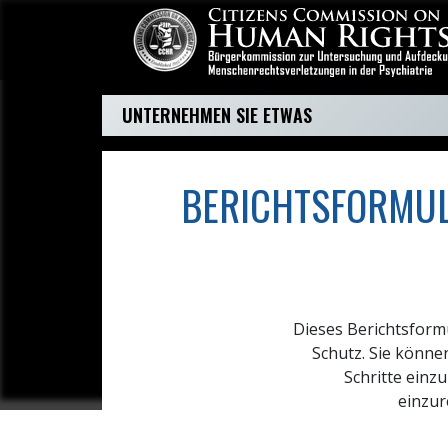
UNTERNEHMEN SIE ETWAS
BERICHTSFORMUL
Dieses Berichtsformu
Schutz. Sie könne
Schritte einzu
einzur