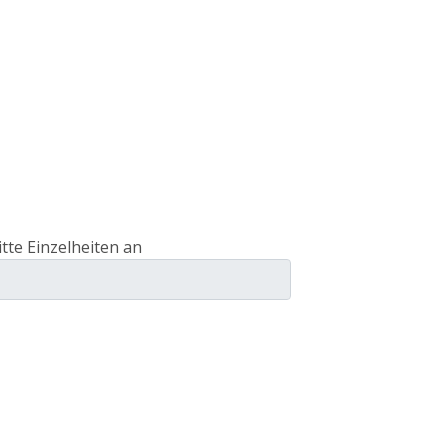
itte Einzelheiten an