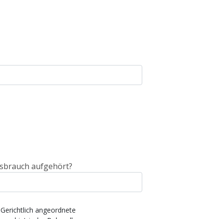
sbrauch aufgehört?
Gerichtlich angeordnete