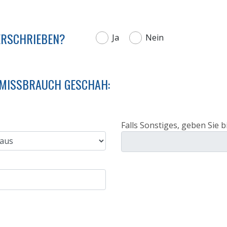
RSCHRIEBEN?
Ja
Nein
R MISSBRAUCH GESCHAH:
Falls Sonstiges, geben Sie b