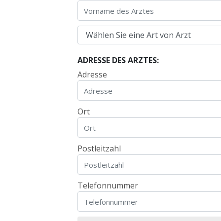
ADRESSE DES ARZTES:
Adresse
Ort
Postleitzahl
Telefonnummer