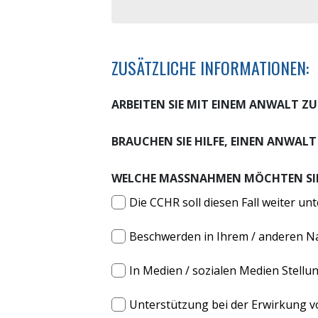
ZUSÄTZLICHE INFORMATIONEN:
ARBEITEN SIE MIT EINEM ANWALT 
BRAUCHEN SIE HILFE, EINEN ANWALT
WELCHE MASSNAHMEN MÖCHTEN SIE I
Die CCHR soll diesen Fall weiter un
Beschwerden in Ihrem / anderen Na
In Medien / sozialen Medien Stellu
Unterstützung bei der Erwirkung von