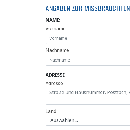
ANGABEN ZUR MISSBRAUCHTEN
NAME:
Vorname
Nachname
ADRESSE
Adresse
Land