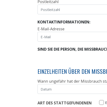
Postleitzahl
KONTAKTINFORMATIONEN:
E-Mail-Adresse
SIND SIE DIE PERSON, DIE MISSBRAU
EINZELHEITEN ÜBER DEN MISSB
Wann ungefähr hat der Missbrauch st
ART DES STATTGEFUNDENEN
E