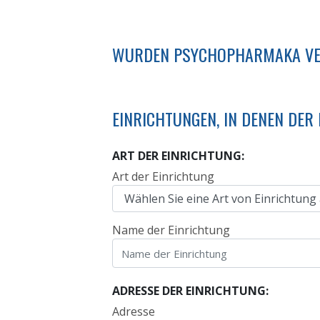
WURDEN PSYCHOPHARMAKA VE
EINRICHTUNGEN, IN DENEN DE
ART DER EINRICHTUNG:
Art der Einrichtung
Name der Einrichtung
ADRESSE DER EINRICHTUNG:
Adresse