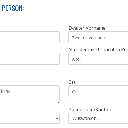
 PERSON:
Zweiter Vorname
Alter der missbrauchten Pe
Ort
Bundesland/Kanton