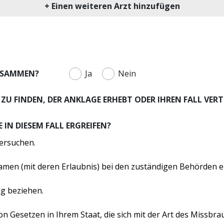
+ Einen weiteren Arzt hinzufügen
ZUSAMMEN?
Ja
Nein
 ZU FINDEN, DER ANKLAGE ERHEBT ODER IHREN FALL VERT
N DIESEM FALL ERGREIFEN?
tersuchen.
men (mit deren Erlaubnis) bei den zuständigen Behörden e
ng beziehen.
 Gesetzen in Ihrem Staat, die sich mit der Art des Missbrau