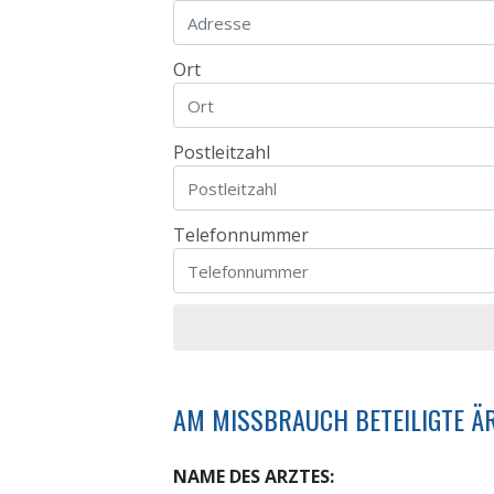
Ort
Postleitzahl
Telefonnummer
AM MISSBRAUCH BETEILIGTE ÄR
NAME DES ARZTES: