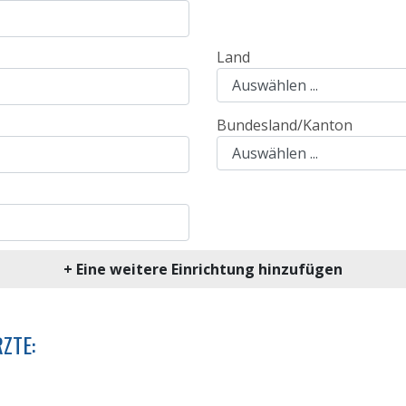
Land
Bundesland/Kanton
+ Eine weitere Einrichtung hinzufügen
ZTE: